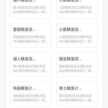
湖人精准测试交流群,欢迎NBA爱好者粉丝加入一起探讨聊球(同行勿扰)
火箭精准测试交流群,欢迎NBA爱好者粉丝加入一起探讨聊球(同行勿扰)
湖人精准测试交流群,欢迎
火箭精准测试交流群,欢迎
NBA爱好者粉丝加入一起探
NBA爱好者粉丝加入一起探
讨聊球...
讨聊球...
雷霆精准测试交流群,欢迎NBA爱好者粉丝加入一起探讨聊球(同行勿扰)
火箭精准测试交流群,欢迎NBA爱好者粉丝加入一起探讨聊球(同行勿扰)
雷霆精准测试交流群,欢迎
火箭精准测试交流群,欢迎
NBA爱好者粉丝加入一起探
NBA爱好者粉丝加入一起探
讨聊球...
讨聊球...
湖人精准测试交流群,欢迎NBA爱好者粉丝加入一起探讨聊球(同行勿扰)
掘金精准测试交流群,欢迎NBA爱好者粉丝加入一起探讨聊球(同行勿扰)
湖人精准测试交流群,欢迎
掘金精准测试交流群,欢迎
NBA爱好者粉丝加入一起探
NBA爱好者粉丝加入一起探
讨聊球...
讨聊球...
快船精准计划交流群,欢迎NBA爱好者粉丝加入一起探讨聊球(同行勿扰)
勇士精准计划交流群,欢迎NBA爱好者粉丝加入一起探讨聊球(同行勿扰)
快船精准计划交流群,欢迎
勇士精准计划交流群,欢迎
NBA爱好者粉丝加入一起探
NBA爱好者粉丝加入一起探
讨聊球...
讨聊球...