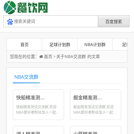
首页
足球计划群
NBA计划群
足球
您现在的位置：
首页
关于
NBA交流群
的文章
NBA交流群
快船精准测试交流群,欢迎NBA爱好者粉丝加入一起探讨聊球(同行勿扰)
掘金精准测试交流群,欢迎NBA爱好者粉丝加入一起探讨聊球(同行勿扰)
快船精准测试交流群,欢迎
掘金精准测试交流群,欢迎
NBA爱好者粉丝加入一起探
NBA爱好者粉丝加入一起探
讨聊球...
讨聊球...