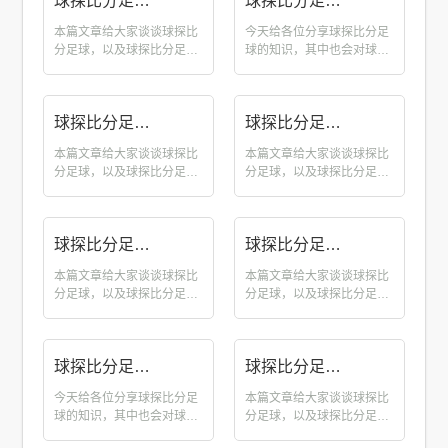
球探比分足球_球探比分足球即时比分老版手机版亮点
球探比分足球_球探比分足球比分即时比分瑟兰
本篇文章给大家谈谈球探比
今天给各位分享球探比分足
分足球，以及球探比分足球
球的知识，其中也会对球探
即时比分...
比分足球...
球探比分足球_球探比分足球即时比
球探比分足球_球探比分足球即时比分下载软件
本篇文章给大家谈谈球探比
本篇文章给大家谈谈球探比
分足球，以及球探比分足球
分足球，以及球探比分足球
即时比对...
即时比分...
球探比分足球_球探比分足球即时比分新版
球探比分足球_球探比分足球即时比分捷报
本篇文章给大家谈谈球探比
本篇文章给大家谈谈球探比
分足球，以及球探比分足球
分足球，以及球探比分足球
即时比分...
即时比分...
球探比分足球_球探比分足球即时比分手机版捷报
球探比分足球_球探比分足球即时比分旧版本
今天给各位分享球探比分足
本篇文章给大家谈谈球探比
球的知识，其中也会对球探
分足球，以及球探比分足球
比分足球...
即时比分...