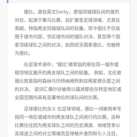
德比，源自英文Derby，意指同城球队间的激烈
对抗，起源于赛马比赛，后扩展至足球领域，尤其在
英超，特指两支同城球队间的较量。现今德比不仅局
限于城市内部，邻近城市间的强队对决，甚至两个国
家顶级球队之间的对决，如西班牙国家德比，也被称
为德比。
在足球术语中，“德比”通常指的是在同一城市或
相邻地区展开的两支球队之间的较量。 例如，北伦敦
德比就是指阿森纳与托特纳姆热刺这两家俱乐部之间
的对决。 该词汇偶尔亦被用以描述那些在特定地区或
全国范围内具有显著地位的球队间的比赛。
足球德比的含义 在足球领域，德比一词被用来专
指同一地区或城市的两支球队之间进行的比赛。这种
比赛往往因为两支球队之间的历史渊源、地域竞争以
及球迷之间的对立情绪而显得格外激烈和引人注目。