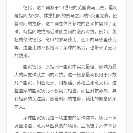
德比，这个词源于19世纪的英国赛马比赛，最初
是指同为3岁、体重相同的赛马之间的5英里竞赛。随
着时间的推移，这个词在体育领域的含义扩展到了足
球，特指同城或邻近球队之间的激烈对抗。例如，英
超的伦敦德比、意甲的罗马德比、西甲的马德里德比
等，这些比赛不仅增添了足球的魅力，也带来了无尽
的快乐。
国家德比，原指同一国家中实力最强、影响力最
大的两支球队之间的对抗。这一概念最初仅限于少数
几个国家，如西班牙、阿根廷、苏格兰和意大利。这
些国家的国家德比不仅实力相当，而且对抗激烈，具
有极高的关注度。随着时间的推移，德比的概念逐渐
扩大。
足球国家德比是一场重要的足球赛事。德比一词
源自法语，意为马匹竞赛的场所，后来被引入体育领