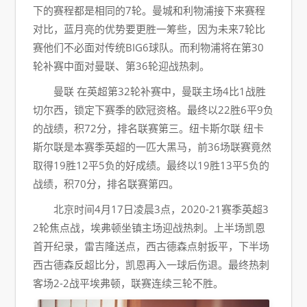
下的赛程都是相同的7轮。曼城和利物浦接下来赛程
对比，蓝月亮的优势要更胜一筹些，因为未来7轮比
赛他们不必面对传统BIG6球队。而利物浦将在第30
轮补赛中面对曼联、第36轮迎战热刺。
曼联 在英超第32轮补赛中，曼联主场4比1战胜
切尔西，锁定下赛季的欧冠资格。最终以22胜6平9负
的战绩，积72分，排名联赛第三。纽卡斯尔联 纽卡
斯尔联是本赛季英超的一匹大黑马，前36场联赛竟然
取得19胜12平5负的好成绩。最终以19胜13平5负的
战绩，积70分，排名联赛第四。
北京时间4月17日凌晨3点，2020-21赛季英超3
2轮焦点战，埃弗顿坐镇主场迎战热刺。上半场凯恩
首开纪录，雷吉隆送点，西古德森点射扳平，下半场
西古德森反超比分，凯恩再入一球后伤退。最终热刺
客场2-2战平埃弗顿，联赛连续三轮不胜。