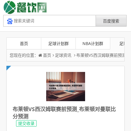
首页
足球计划群
NBA计划群
足球
您现在的位置：
首页
足球资讯
布莱顿VS西汉姆联赛前预测_
布莱顿VS西汉姆联赛前预测_布莱顿对曼联比
分预测
提交收录