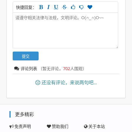
快捷回复：
评论列表
（暂无评论，
702
人围观）
还没有评论，来说两句吧...
更多精彩
免责声明
赞助我们
关于本站