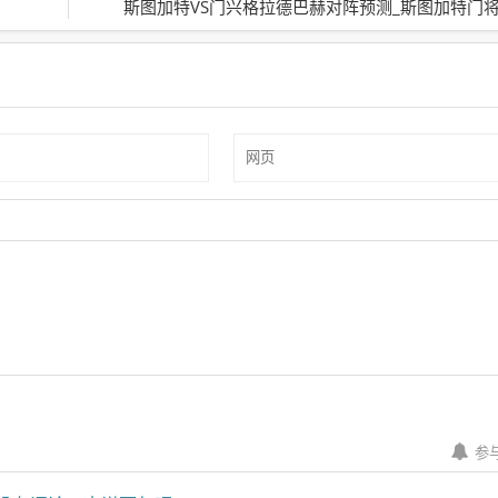
斯图加特VS门兴格拉德巴赫对阵预测_斯图加特门
参