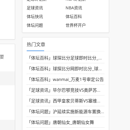
足球资讯
NBA资讯
体坛快讯
体坛百科
体坛问题
世界杯开户
热门文章
要
「体坛百科」
球琛比分足球即时比分_球琛比分足球即时比分新版捷报
「体坛百科」
球探比分网即时比分_球探比分网即时比分足球比分球探即时比分网
「体坛百科」
wanmai_万麦1号审定公告
「足球资讯」
毕尔巴鄂竞技VS奥萨苏纳比分预测_毕尔巴鄂竞技vs奥萨苏纳比分预测最新
「足球资讯」
西甲皇家贝蒂斯VS塞维利亚比分预测_皇家贝蒂斯塞维利亚德比
「体坛问题」
沪延续实施新能源车置换补贴_新能源车沪牌换车政策
「体坛问题」
唐朝仙女_唐朝仙女舞