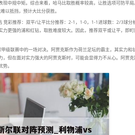
表现中规中矩。综合来看，哈马比取胜概率较高，让胜选项可防平局
防线难以抵挡，预计大比分获胜。
 竞彩推荐：双平/让平比分推荐：2-1，1-0，1-1进球数：2/3球分
实力更强的浦和红钻，取胜难度较大。因此，推荐双平或让平，即町
球甲级联赛中的一场对决。阿贾克斯作为荷兰足坛的霸主，其实力和
力，但在面对实力强大的阿贾克斯时，可能会显得力不从心。阿贾克
优势。