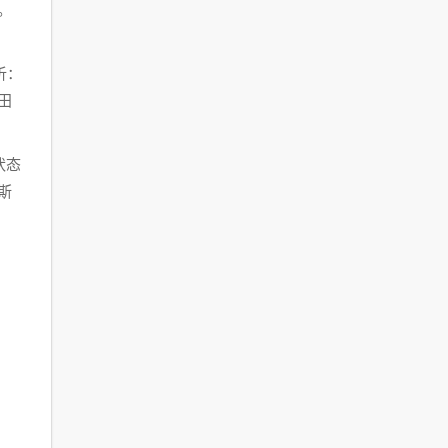
。
析：
田
状态
斯