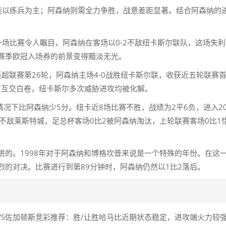
能以练兵为主；阿森纳则需全力争胜，战意差距显著。结合阿森纳的
的一场比赛令人瞩目，阿森纳在客场以0-2不敌纽卡斯尔联队，这场失
赛季欧冠入场券的前景变得黯淡无光。
赛季英超联赛第26轮，阿森纳主场4-0战胜纽卡斯尔联，收获近五轮联赛
方互交白卷，纽卡斯尔多次威胁进攻均被化解。
况下比阿森纳少5分。纽卡近8场比赛不胜，战绩为2平6负，进入20
不敌莱斯特城，足总杯客场0比2被阿森纳淘汰，上轮联赛客场0比1
年进的。1998年对于阿森纳和博格坎普来说是一个特殊的年份。在这
的对决。比赛进行到第89分钟时，阿森纳仍然以1比2落后。
比VS佐加顿斯竞彩推荐：胜/让胜哈马比近期状态稳定，进攻端火力较