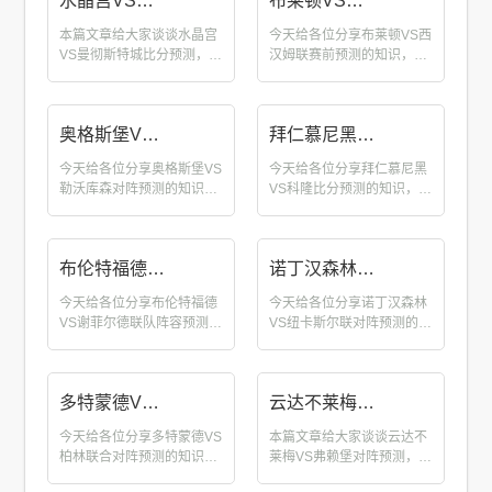
水晶宫VS曼彻斯特城比分预测_水晶宫对曼城视频直播
布莱顿VS西汉姆联赛前预测_布莱顿对曼联比分预测
本篇文章给大家谈谈水晶宫
今天给各位分享布莱顿VS西
VS曼彻斯特城比分预测，以
汉姆联赛前预测的知识，其
及水晶...
中也会...
奥格斯堡VS勒沃库森对阵预测_奥格斯堡vs勒沃库森比分预测
拜仁慕尼黑VS科隆比分预测_拜仁慕尼黑对莫斯科火车头比分
今天给各位分享奥格斯堡VS
今天给各位分享拜仁慕尼黑
勒沃库森对阵预测的知识，
VS科隆比分预测的知识，其
其中也...
中也会...
布伦特福德VS谢菲尔德联队阵容预测_布伦特福德升入英超
诺丁汉森林VS纽卡斯尔联对阵预测_诺丁汉森林对斯旺西比分
今天给各位分享布伦特福德
今天给各位分享诺丁汉森林
VS谢菲尔德联队阵容预测的
VS纽卡斯尔联对阵预测的知
知识，...
识，其...
多特蒙德VS柏林联合对阵预测_多特蒙德 vs 柏林联合
云达不莱梅VS弗赖堡对阵预测_云达不来梅vs弗赖堡
今天给各位分享多特蒙德VS
本篇文章给大家谈谈云达不
柏林联合对阵预测的知识，
莱梅VS弗赖堡对阵预测，以
其中也...
及云达...